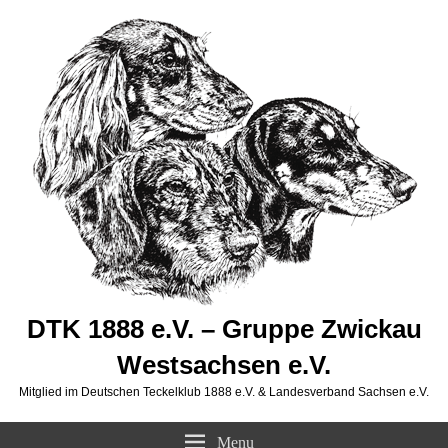
DTK 1888 e.V. – Gruppe Zwickau
Westsachsen e.V.
Mitglied im Deutschen Teckelklub 1888 e.V. & Landesverband Sachsen e.V.
Menu