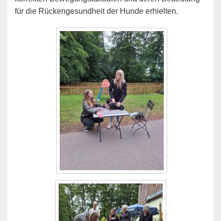
für die Rückengesundheit der Hunde erhielten.