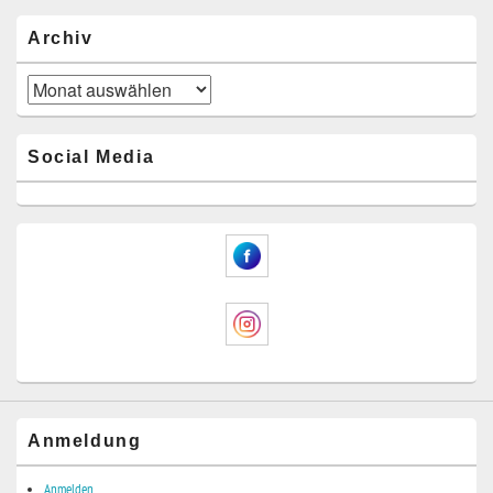
Archiv
Archiv
Social Media
Anmeldung
Anmelden