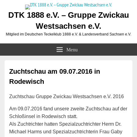
DTK 1888 e.V. – Gruppe Zwickau
Westsachsen e.V.
Mitglied im Deutschen Teckelklub 1888 e.V. & Landesverband Sachsen e.V.
Menu
Zuchtschau am 09.07.2016 in
Rodewisch
Zuchtschau Gruppe Zwickau Westsachsen e.V. 2016
Am 09.07.2016 fand unsere zweite Zuchtschau auf der
Schloßinsel in Rodewisch statt.
Als Zuchtrichter hatten Spezialzuchtrichter Herrn Dr.
Michael Harms und Spezialzuchtrichterin Frau Gaby