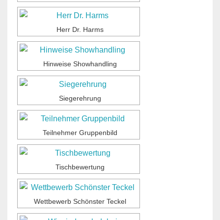
Herr Dr. Harms
Hinweise Showhandling
Siegerehrung
Teilnehmer Gruppenbild
Tischbewertung
Wettbewerb Schönster Teckel