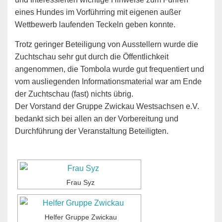
eines Hundes im Vorführring mit eigenen außer
Wettbewerb laufenden Teckeln geben konnte.
Trotz geringer Beteiligung von Ausstellern wurde die
Zuchtschau sehr gut durch die Öffentlichkeit
angenommen, die Tombola wurde gut frequentiert und
vom ausliegenden Informationsmaterial war am Ende
der Zuchtschau (fast) nichts übrig.
Der Vorstand der Gruppe Zwickau Westsachsen e.V.
bedankt sich bei allen an der Vorbereitung und
Durchführung der Veranstaltung Beteiligten.
Frau Syz
Helfer Gruppe Zwickau